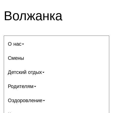
Волжанка
О нас
Смены
Детский отдых
Родителям
Оздоровление