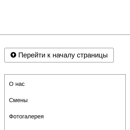
Перейти к началу страницы
О нас
Смены
Фотогалерея