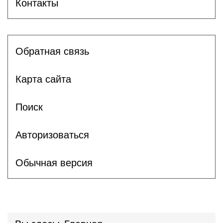
Контакты
Обратная связь
Карта сайта
Поиск
Авторизоваться
Обычная версия