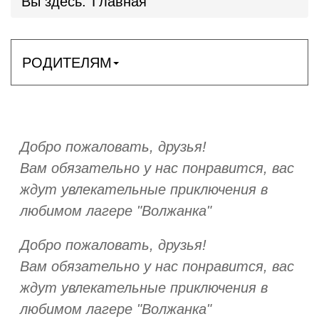
Вы здесь:
Главная
РОДИТЕЛЯМ
Добро пожаловать, друзья!
Вам обязательно у нас понравится, вас
ждут увлекательные приключения в
любимом лагере "Волжанка"
Добро пожаловать, друзья!
Вам обязательно у нас понравится, вас
ждут увлекательные приключения в
любимом лагере "Волжанка"