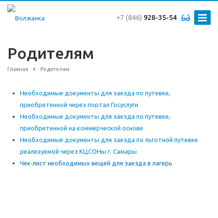
+7 (846)
928-35-54
Родителям
Главная
Родителям
Необходимые документы для заезда по путевке,
приобретенной через портал Госуслуги
Необходимые документы для заезда по путевке,
приобретенной на коммерческой основе
Необходимые документы для заезда по льготной путевке
реализуемой через КЦСОНы г. Самары
Чек‑лист необходимых вещей для заезда в лагерь