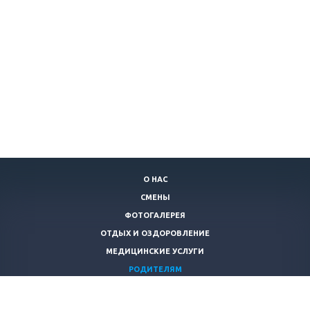
О НАС
СМЕНЫ
ФОТОГАЛЕРЕЯ
ОТДЫХ И ОЗДОРОВЛЕНИЕ
МЕДИЦИНСКИЕ УСЛУГИ
РОДИТЕЛЯМ
КОНТАКТЫ