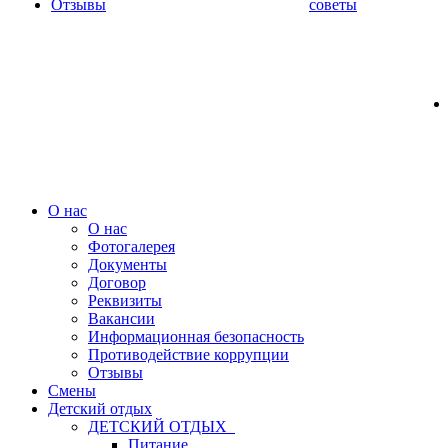
Отзывы
советы
О нас
О нас
Фотогалерея
Документы
Договор
Реквизиты
Вакансии
Информационная безопасность
Противодействие коррупции
Отзывы
Смены
Детский отдых
ДЕТСКИЙ ОТДЫХ
Питание