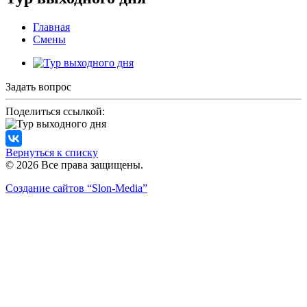
Главная
Смены
Задать вопрос
Поделиться ссылкой:
Вернуться к списку
© 2026 Все права защищены.
Создание сайтов
“Slon-Media”