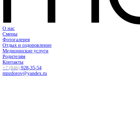
О нас
Смены
Фотогалерея
Отдых и оздоровление
Медицинские услуги
Родителям
Контакты
+7 (846)
928-35-54
mpzdorov@yandex.ru