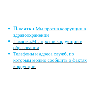
Памятка.
Мы против коррупции в
здравоохранении
Памятка.Мы против коррупции в
образован
ии
Телефоны и адреса служб, по
которым можно сообщить о фактах
коррупции