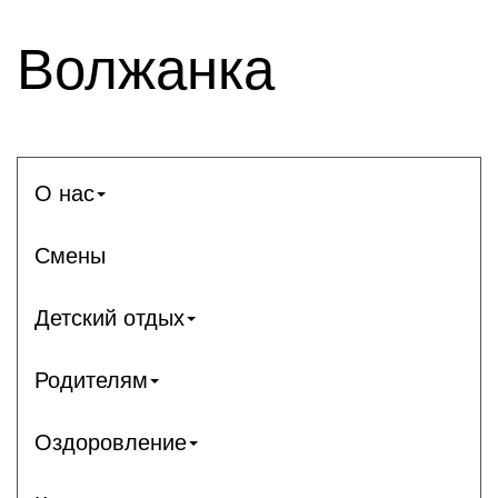
Волжанка
О нас
Смены
Детский отдых
Родителям
Оздоровление