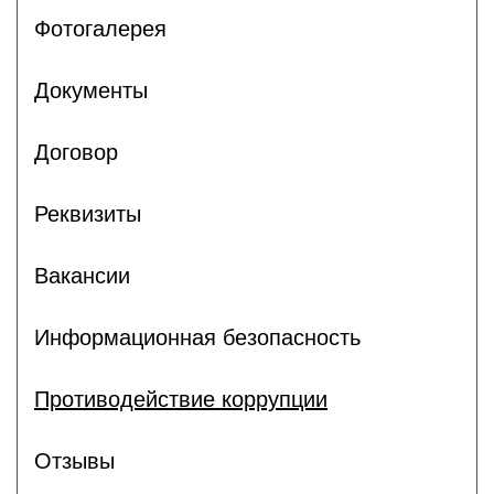
Фотогалерея
Документы
Договор
Реквизиты
Вакансии
Информационная безопасность
Противодействие коррупции
Отзывы