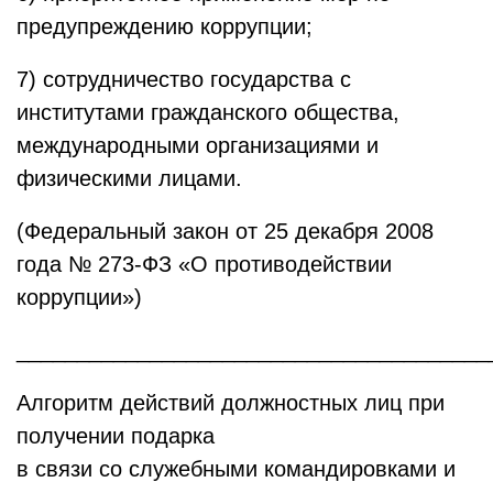
предупреждению коррупции;
7) сотрудничество государства с
институтами гражданского общества,
международными организациями и
физическими лицами.
(Федеральный закон от 25 декабря 2008
года № 273-ФЗ «О противодействии
коррупции»)
_______________________________________
Алгоритм действий должностных лиц при
получении подарка
в связи со служебными командировками и