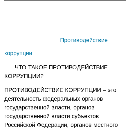
Противодействие
коррупции
ЧТО ТАКОЕ ПРОТИВОДЕЙСТВИЕ
КОРРУПЦИИ?
ПРОТИВОДЕЙСТВИЕ КОРРУПЦИИ – это
деятельность федеральных органов
государственной власти, органов
государственной власти субъектов
Российской Федерации, органов местного