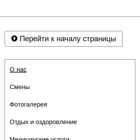
Перейти к началу страницы
О нас
Смены
Фотогалерея
Отдых и оздоровление
Медицинские услуги