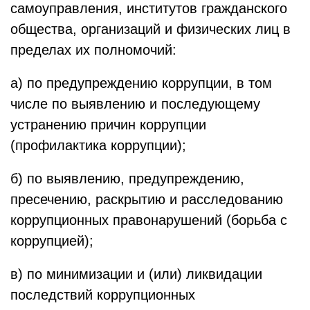
самоуправления, институтов гражданского
общества, организаций и физических лиц в
пределах их полномочий:
а) по предупреждению коррупции, в том
числе по выявлению и последующему
устранению причин коррупции
(профилактика коррупции);
б) по выявлению, предупреждению,
пресечению, раскрытию и расследованию
коррупционных правонарушений (борьба с
коррупцией);
в) по минимизации и (или) ликвидации
последствий коррупционных