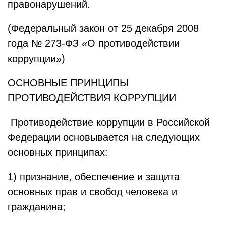
правонарушений.
(Федеральный закон от 25 декабря 2008
года № 273-ФЗ «О противодействии
коррупции»)
ОСНОВНЫЕ ПРИНЦИПЫ
ПРОТИВОДЕЙСТВИЯ КОРРУПЦИИ
Противодействие коррупции в Российской
Федерации основывается на следующих
основных принципах:
1) признание, обеспечение и защита
основных прав и свобод человека и
гражданина;