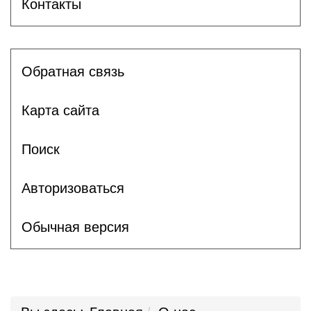
Контакты
Обратная связь
Карта сайта
Поиск
Авторизоваться
Обычная версия