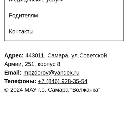
Родителям
Контакты
Адрес:
443011, Самара, ул.Советской
Армии, 251, корпус 8
Email:
mpzdorov@yandex.ru
Телефоны:
+7 (846) 928-35-54
© 2024 МАУ г.о. Самара "Волжанка"