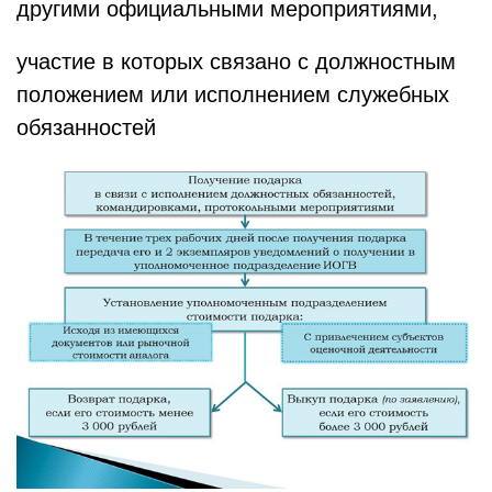
другими официальными мероприятиями,
участие в которых связано с должностным
положением или исполнением служебных
обязанностей