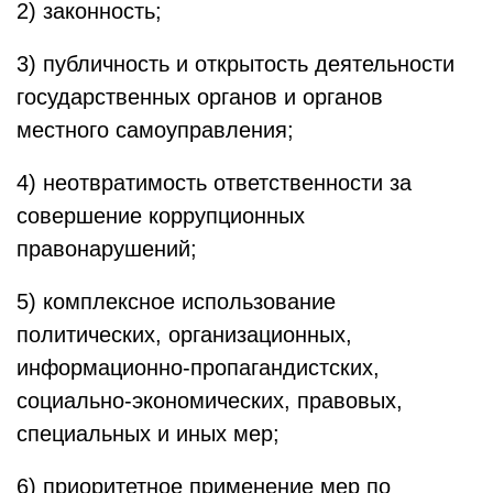
2) законность;
3) публичность и открытость деятельности
государственных органов и органов
местного самоуправления;
4) неотвратимость ответственности за
совершение коррупционных
правонарушений;
5) комплексное использование
политических, организационных,
информационно-пропагандистских,
социально-экономических, правовых,
специальных и иных мер;
6) приоритетное применение мер по