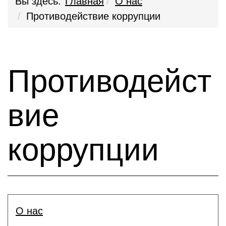
Вы здесь:
Главная
О нас
Противодействие коррупции
Противодейст
вие
коррупции
О нас