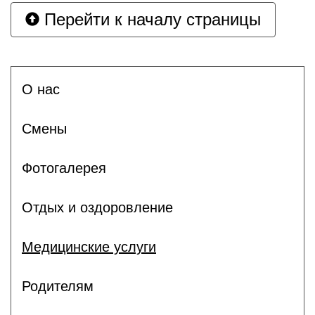
Перейти к началу страницы
О нас
Смены
Фотогалерея
Отдых и оздоровление
Медицинские услуги
Родителям