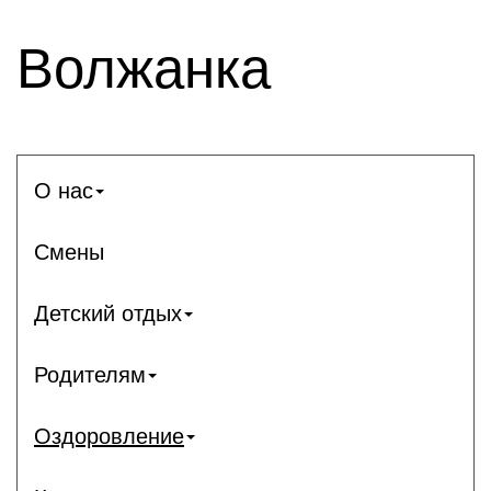
Волжанка
О нас
Смены
Детский отдых
Родителям
Оздоровление