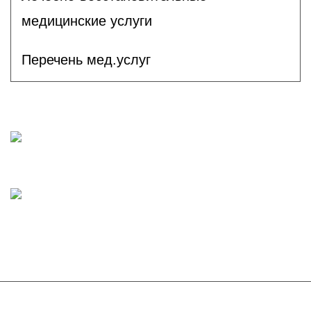
медицинские услуги
Перечень мед.услуг