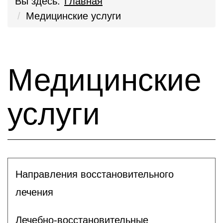
Вы здесь:
Главная
Медицинские услуги
Медицинские
услуги
Направления восстановительного
лечения
Лечебно-восстановительные