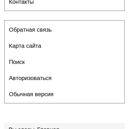
Контакты
Обратная связь
Карта сайта
Поиск
Авторизоваться
Обычная версия